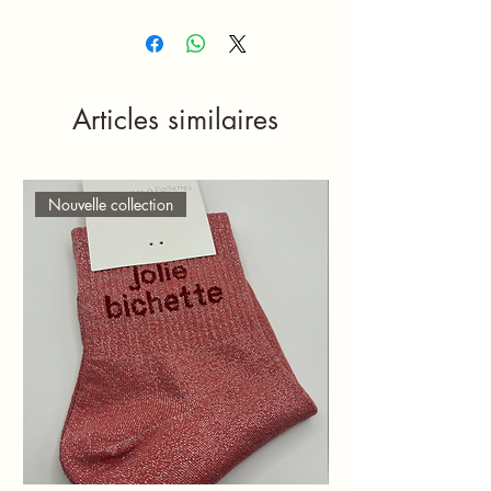
Articles similaires
Nouvelle collection