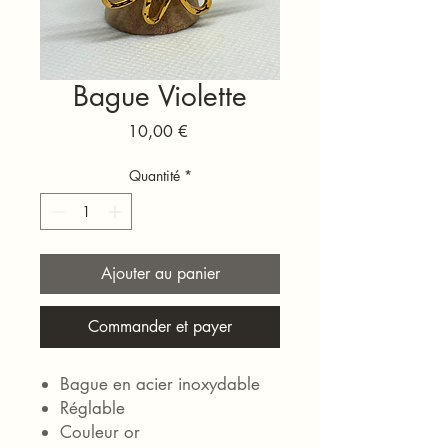
Bague Violette
Prix
10,00 €
Quantité
*
Ajouter au panier
Commander et payer
Bague en acier inoxydable
Réglable
Couleur or