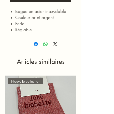
Bague en acier inoxydable
Couleur or et argent
Perle
Réglable
Articles similaires
Nouvelle collection