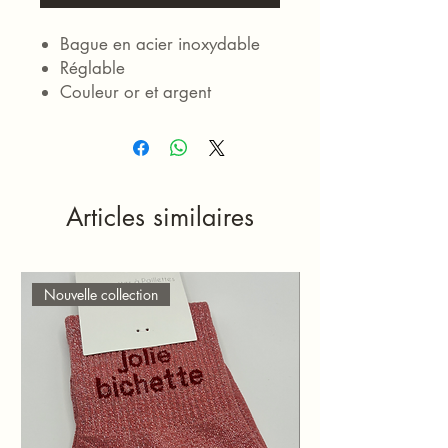
Bague en acier inoxydable
Réglable
Couleur or et argent
Articles similaires
Nouvelle collection