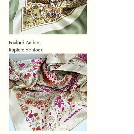
Foulard Ambre
Rupture de stock