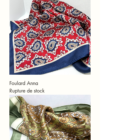
Foulard Anna
Rupture de stock