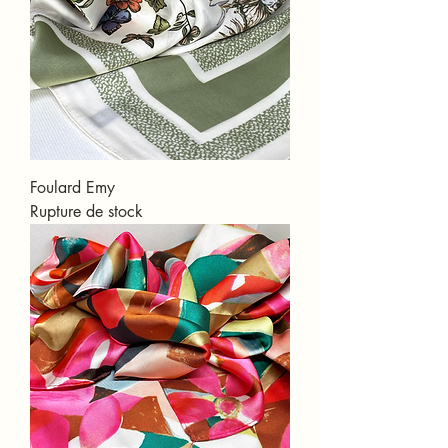
Foulard Emy
Rupture de stock