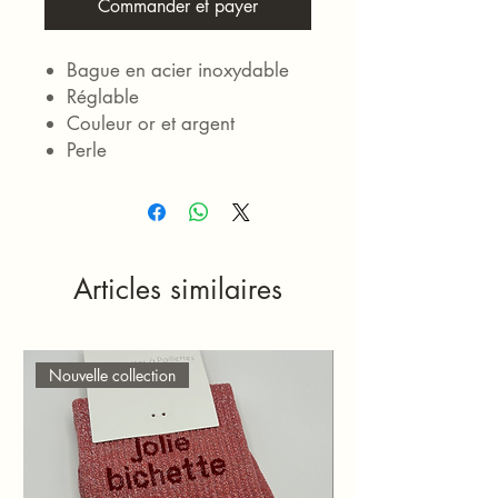
Commander et payer
Bague en acier inoxydable
Réglable
Couleur or et argent
Perle
Articles similaires
Nouvelle collection