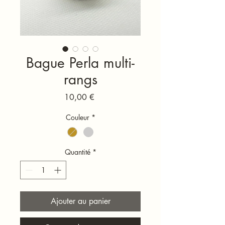
Bague Perla multi-
rangs
Prix
10,00 €
Couleur
*
Quantité
*
Ajouter au panier