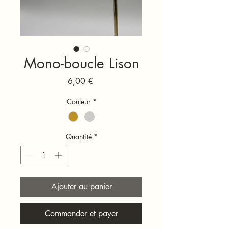
Mono-boucle Lison
Prix
6,00 €
Couleur
*
Quantité
*
Ajouter au panier
Commander et payer