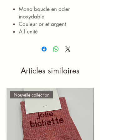
Mono boucle en acier
inoxydable
Couleur or et argent
A l'unité
Articles similaires
Nouvelle collection