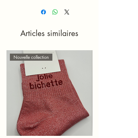
Articles similaires
Nouvelle collection