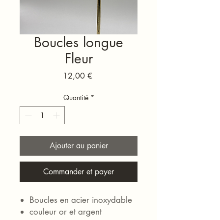
Boucles longue
Fleur
Prix
12,00 €
Quantité
*
Ajouter au panier
Commander et payer
Boucles en acier inoxydable
couleur or et argent