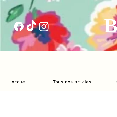
B
Accueil
Tous nos articles