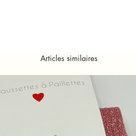
Articles similaires