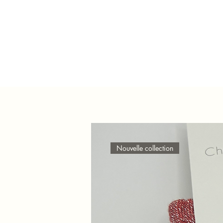
Nouvelle collection