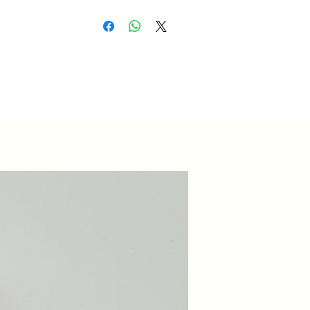
Nouvelle collection