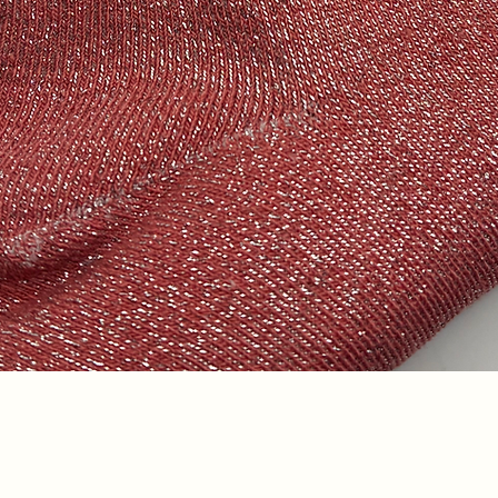
Aperçu rapide