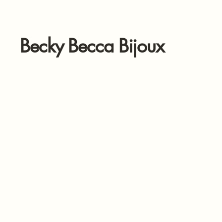
Becky Becca Bijoux