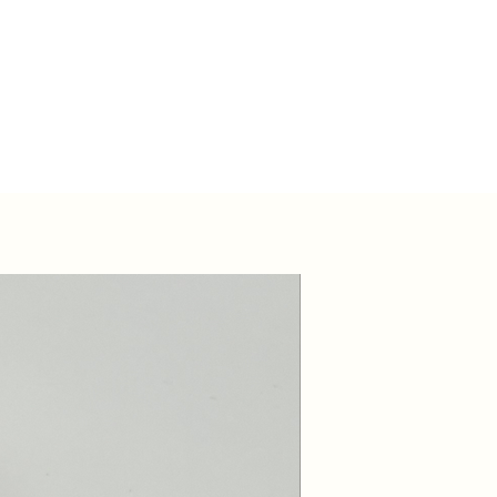
Nouvelle collection