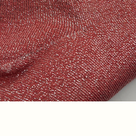
Aperçu rapide