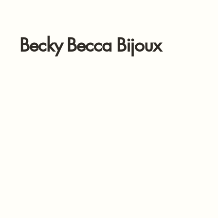
Becky Becca Bijoux