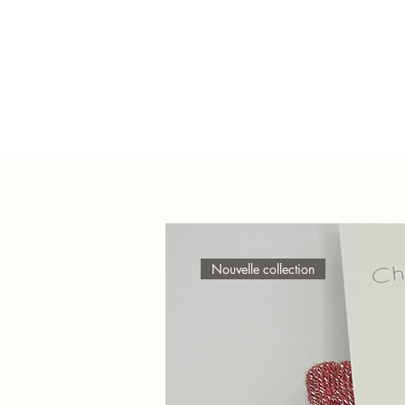
Nouvelle collection