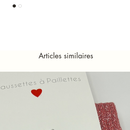
Articles similaires