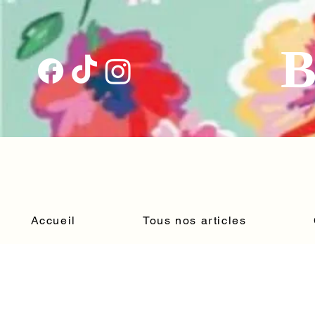
B
Accueil
Tous nos articles