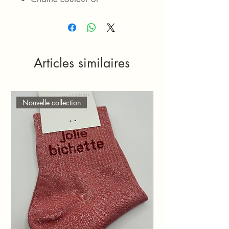
Articles similaires
Nouvelle collection