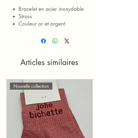
Bracelet en acier inoxydable
Strass
Couleur or et argent
Articles similaires
Nouvelle collection