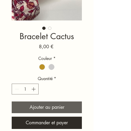
Bracelet Cactus
Prix
8,00 €
Couleur
*
Quantité
*
Ajouter au panier
Commander et payer