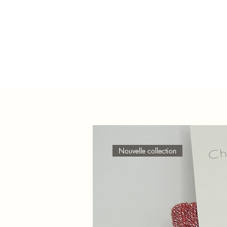
Nouvelle collection