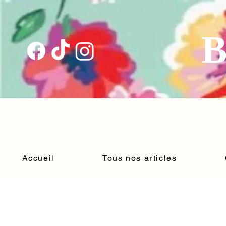
B
Accueil
Tous nos articles