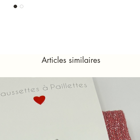
Articles similaires