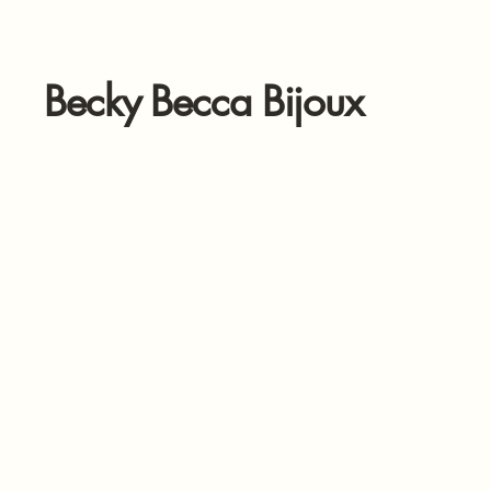
Becky Becca Bijoux