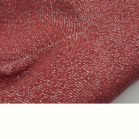
Aperçu rapide