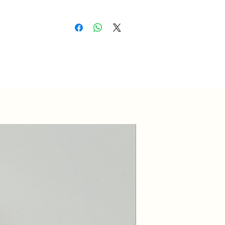
Nouvelle collection