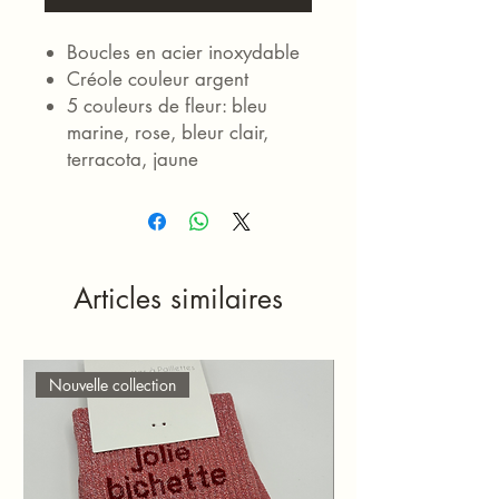
Boucles en acier inoxydable
Créole couleur argent
5 couleurs de fleur: bleu
marine, rose, bleur clair,
terracota, jaune
Fleur en résine (léger)
Articles similaires
Nouvelle collection