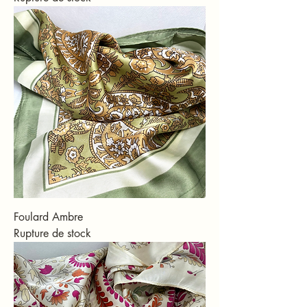
Foulard Ambre
Rupture de stock