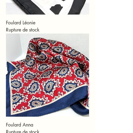
Foulard Léonie
Rupture de stock
Foulard Anna
Rupture de stock