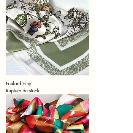
Foulard Emy
Rupture de stock